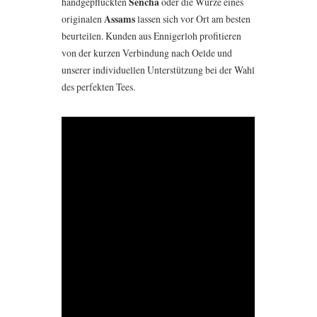
handgepflückten
Sencha
oder die Würze eines
originalen
Assams
lassen sich vor Ort am besten
beurteilen. Kunden aus Ennigerloh profitieren
von der kurzen Verbindung nach Oelde und
unserer individuellen Unterstützung bei der Wahl
des perfekten Tees.