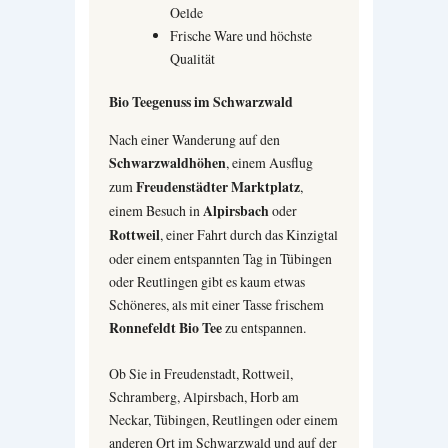
Oelde
Frische Ware und höchste
Qualität
Bio Teegenuss im Schwarzwald
Nach einer Wanderung auf den
Schwarzwaldhöhen
, einem Ausflug
zum
Freudenstädter Marktplatz
,
einem Besuch in
Alpirsbach
oder
Rottweil
, einer Fahrt durch das Kinzigtal
oder einem entspannten Tag in Tübingen
oder Reutlingen gibt es kaum etwas
Schöneres, als mit einer Tasse frischem
Ronnefeldt Bio Tee
zu entspannen.
Ob Sie in Freudenstadt, Rottweil,
Schramberg, Alpirsbach, Horb am
Neckar, Tübingen, Reutlingen oder einem
anderen Ort im Schwarzwald und auf der