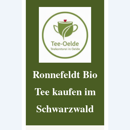
Ronnefeldt Bio
Tee kaufen im
Schwarzwald