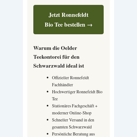
Jetzt Ronnefeldt
Bio Tee bestellen →
Warum die Oelder
Teekontorei für den
Schwarzwald ideal ist
Offizieller Ronnefeldt
Fachhändler
Hochwertiger Ronnefeldt Bio
Tee
Stationäres Fachgeschäft +
moderner Online-Shop
Schneller Versand in den
gesamten Schwarzwald
Persönliche Beratung aus