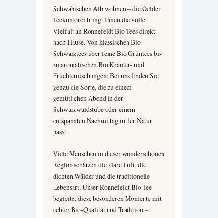
Schwäbischen Alb wohnen – die Oelder
Teekontorei bringt Ihnen die volle
Vielfalt an Ronnefeldt Bio Tees direkt
nach Hause. Von klassischen Bio
Schwarztees über feine Bio Grüntees bis
zu aromatischen Bio Kräuter- und
Früchtemischungen: Bei uns finden Sie
genau die Sorte, die zu einem
gemütlichen Abend in der
Schwarzwaldstube oder einem
entspannten Nachmittag in der Natur
passt.
Viele Menschen in dieser wunderschönen
Region schätzen die klare Luft, die
dichten Wälder und die traditionelle
Lebensart. Unser Ronnefeldt Bio Tee
begleitet diese besonderen Momente mit
echter Bio-Qualität und Tradition –