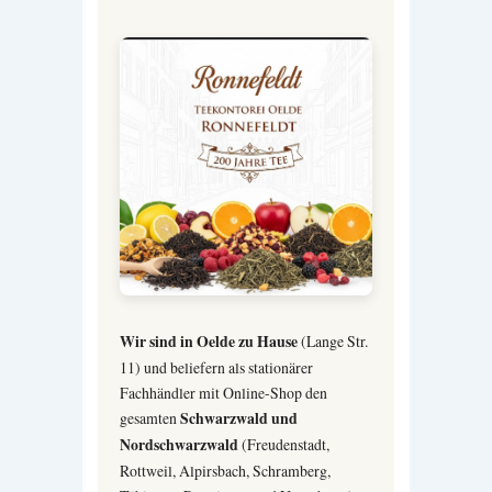
Wir sind in Oelde zu Hause
(Lange Str.
11) und beliefern als stationärer
Fachhändler mit Online-Shop den
gesamten
Schwarzwald und
Nordschwarzwald
(Freudenstadt,
Rottweil, Alpirsbach, Schramberg,