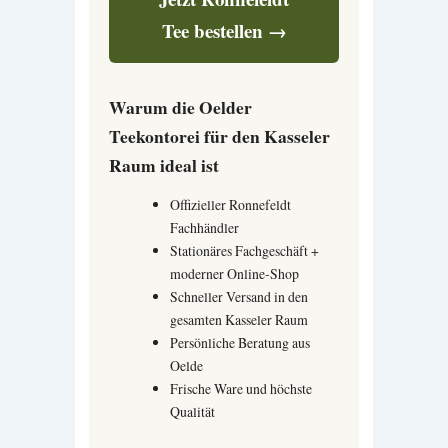
Tee bestellen →
Warum die Oelder
Teekontorei für den Kasseler
Raum ideal ist
Offizieller Ronnefeldt
Fachhändler
Stationäres Fachgeschäft +
moderner Online-Shop
Schneller Versand in den
gesamten Kasseler Raum
Persönliche Beratung aus
Oelde
Frische Ware und höchste
Qualität