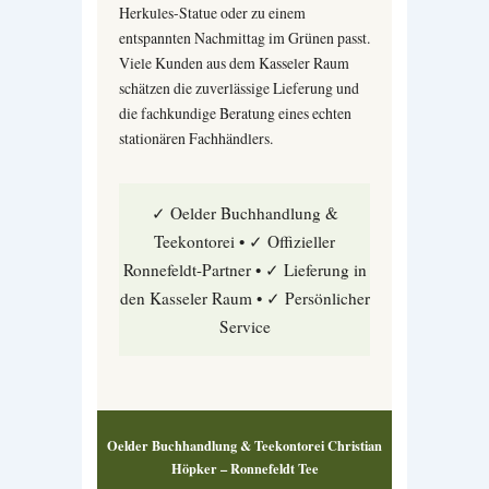
Herkules-Statue oder zu einem
entspannten Nachmittag im Grünen passt.
Viele Kunden aus dem Kasseler Raum
schätzen die zuverlässige Lieferung und
die fachkundige Beratung eines echten
stationären Fachhändlers.
✓ Oelder Buchhandlung &
Teekontorei • ✓ Offizieller
Ronnefeldt-Partner • ✓ Lieferung in
den Kasseler Raum • ✓ Persönlicher
Service
Oelder Buchhandlung & Teekontorei Christian
Höpker – Ronnefeldt Tee