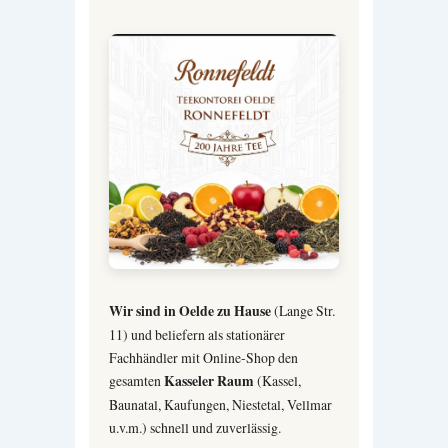
Wir sind in Oelde zu Hause
(Lange Str.
11) und beliefern als stationärer
Fachhändler mit Online-Shop den
gesamten
Kasseler Raum
(Kassel,
Baunatal, Kaufungen, Niestetal, Vellmar
u.v.m.) schnell und zuverlässig.