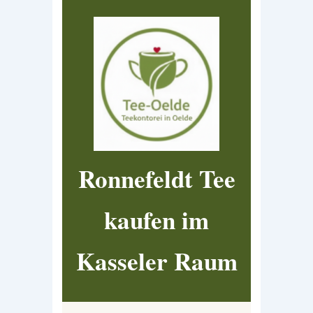
Ronnefeldt Tee
kaufen im
Kasseler Raum