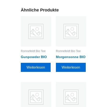
Ähnliche Produkte
Ronnefeldt Bio Tee
Ronnefeldt Bio Tee
Gunpowder BIO
Morgensonne BIO
Weiterlesen
Weiterlesen