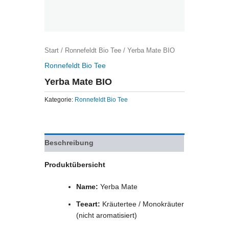
Start
/
Ronnefeldt Bio Tee
/ Yerba Mate BIO
Ronnefeldt Bio Tee
Yerba Mate BIO
Kategorie:
Ronnefeldt Bio Tee
Beschreibung
Produktübersicht
Name:
Yerba Mate
Teeart:
Kräutertee / Monokräuter
(nicht aromatisiert)