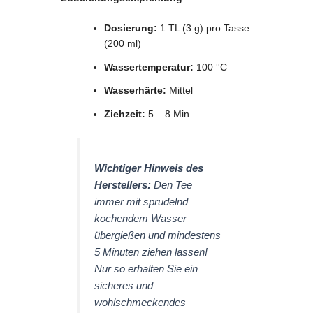
Dosierung:
1 TL (3 g) pro Tasse
(200 ml)
Wassertemperatur:
100 °C
Wasserhärte:
Mittel
Ziehzeit:
5 – 8 Min.
Wichtiger Hinweis des
Herstellers:
Den Tee
immer mit sprudelnd
kochendem Wasser
übergießen und mindestens
5 Minuten ziehen lassen!
Nur so erhalten Sie ein
sicheres und
wohlschmeckendes