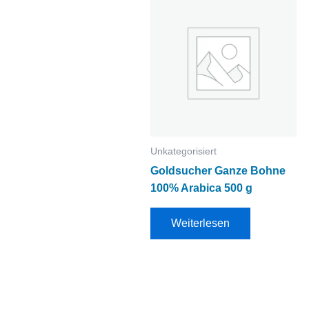
Unkategorisiert
Goldsucher Ganze Bohne
100% Arabica 500 g
Weiterlesen