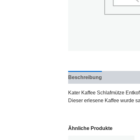
Beschreibung
Kater Kaffee Schlafmütze Entkoff
Dieser erlesene Kaffee wurde san
Ähnliche Produkte