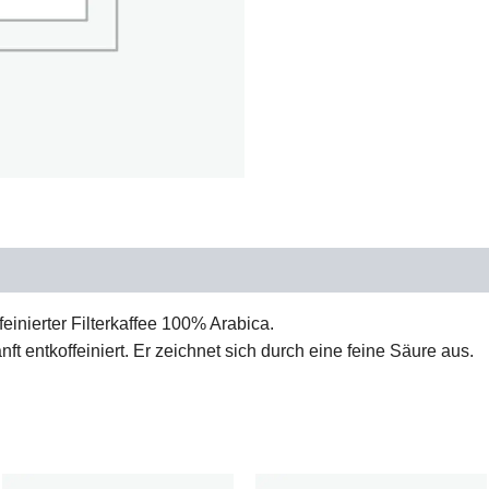
einierter Filterkaffee 100% Arabica.
ft entkoffeiniert. Er zeichnet sich durch eine feine Säure aus.