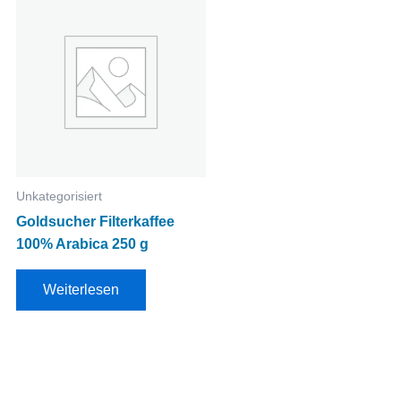
Unkategorisiert
Goldsucher Filterkaffee
100% Arabica 250 g
Weiterlesen