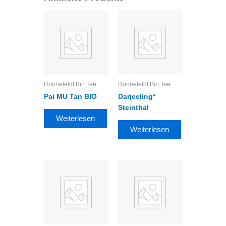
Ronnefeldt Bio Tee
Ronnefeldt Bio Tee
Pai MU Tan BIO
Darjeeling*
Steinthal
Weiterlesen
Weiterlesen