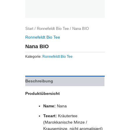
Start
/
Ronnefeldt Bio Tee
/ Nana BIO
Ronnefeldt Bio Tee
Nana BIO
Kategorie:
Ronnefeldt Bio Tee
Beschreibung
Produktübersicht
Name:
Nana
Teeart:
Kräutertee
(Marokkanische Minze /
Krauseminze, nicht aromatisiert)